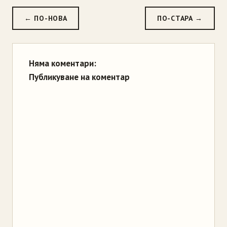
← ПО-НОВА
ПО-СТАРА →
Няма коментари:
Публикуване на коментар