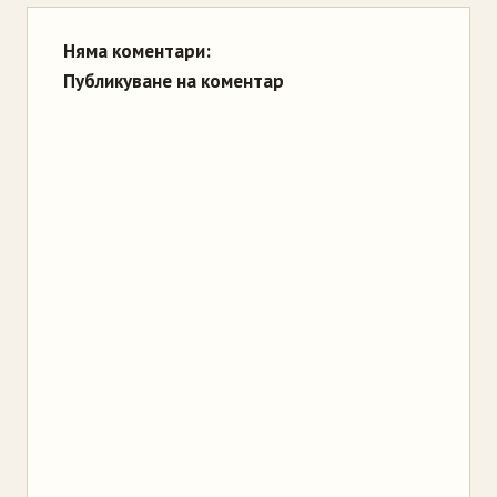
Няма коментари:
Публикуване на коментар