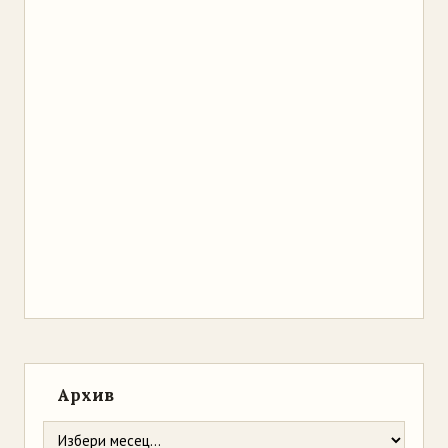
Архив