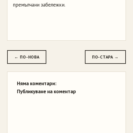
премълчани забележки.
← ПО-НОВА
ПО-СТАРА →
Няма коментари:
Публикуване на коментар