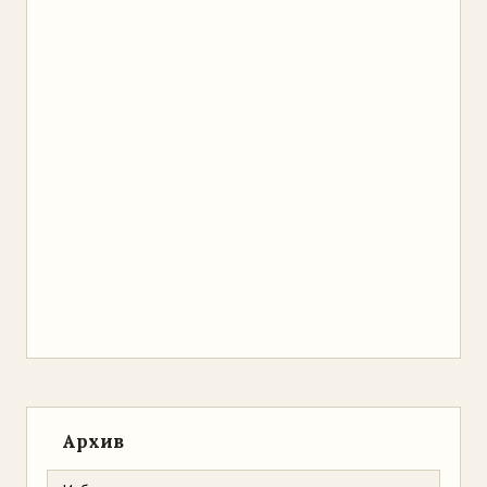
Архив