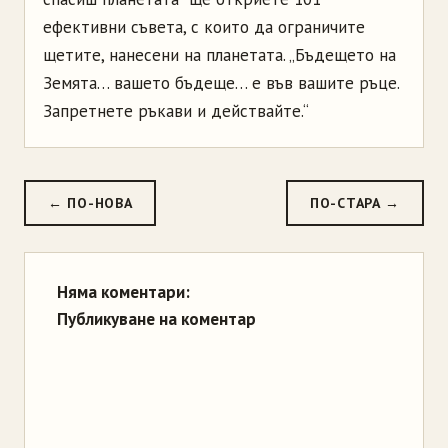
ефективни съвета, с които да ограничите
щетите, нанесени на планетата. „Бъдещето на
Земята… вашето бъдеще… е във вашите ръце.
Запретнете ръкави и действайте.“
← ПО-НОВА
ПО-СТАРА →
Няма коментари:
Публикуване на коментар