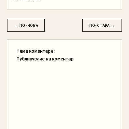
← ПО-НОВА
ПО-СТАРА →
Няма коментари:
Публикуване на коментар