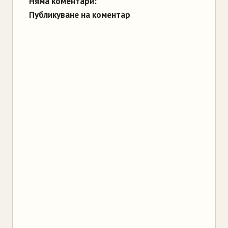
Няма коментари:
Публикуване на коментар