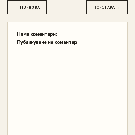
← ПО-НОВА
ПО-СТАРА →
Няма коментари:
Публикуване на коментар