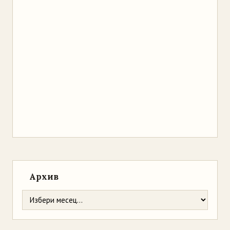
Архив