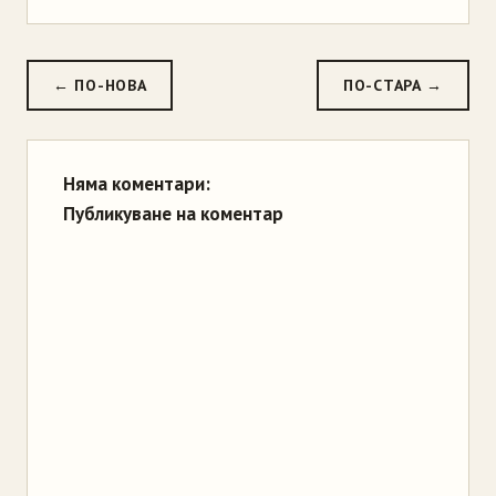
← ПО-НОВА
ПО-СТАРА →
Няма коментари:
Публикуване на коментар