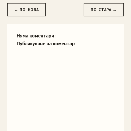
← ПО-НОВА
ПО-СТАРА →
Няма коментари:
Публикуване на коментар