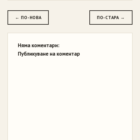
← ПО-НОВА
ПО-СТАРА →
Няма коментари:
Публикуване на коментар