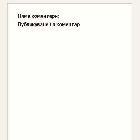
Няма коментари:
Публикуване на коментар