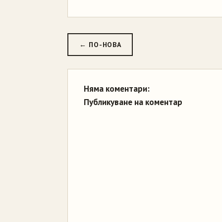
← ПО-НОВА
Няма коментари:
Публикуване на коментар