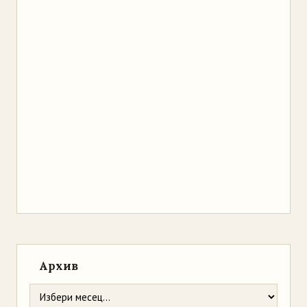
Архив