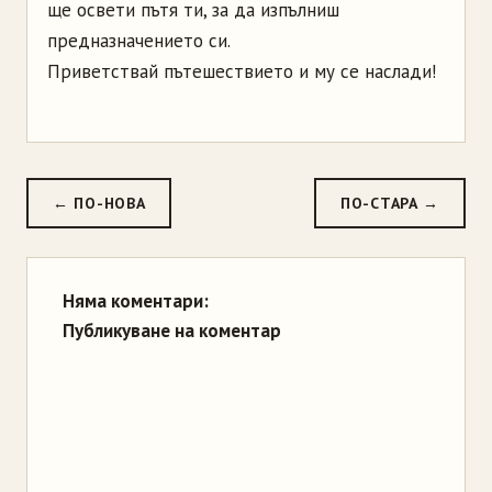
ще освети пътя ти, за да изпълниш
предназначението си.
Приветствай пътешествието и му се наслади!
← ПО-НОВА
ПО-СТАРА →
Няма коментари:
Публикуване на коментар