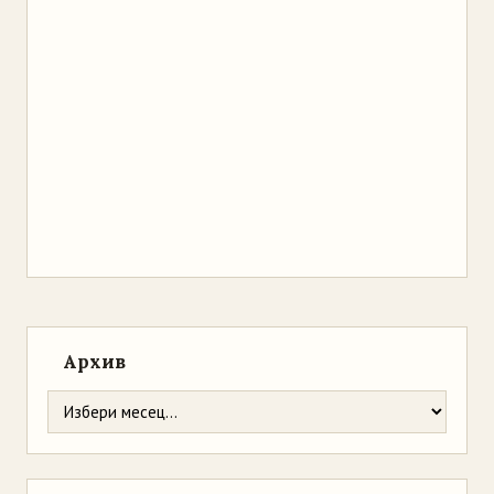
Архив