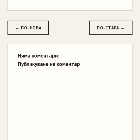
← ПО-НОВА
ПО-СТАРА →
Няма коментари:
Публикуване на коментар