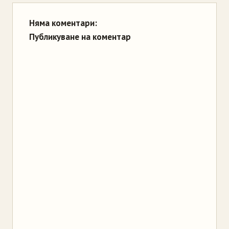
Няма коментари:
Публикуване на коментар