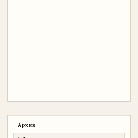
Архив