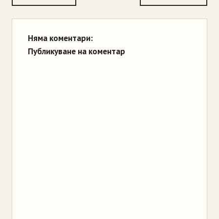
Няма коментари:
Публикуване на коментар