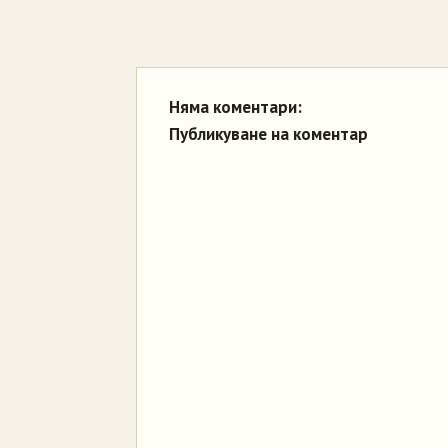
Няма коментари:
Публикуване на коментар