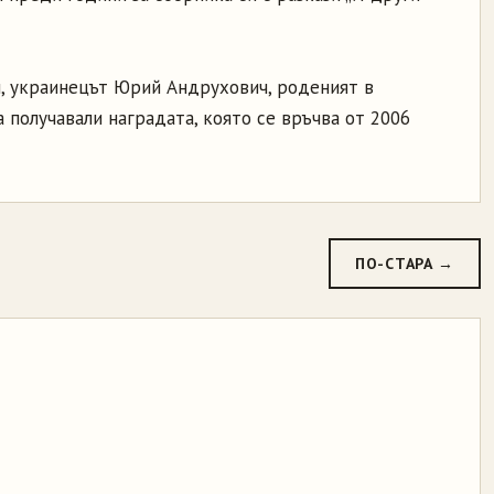
, украинецът Юрий Андрухович, роденият в
получавали наградата, която се връчва от 2006
ПО-СТАРА →