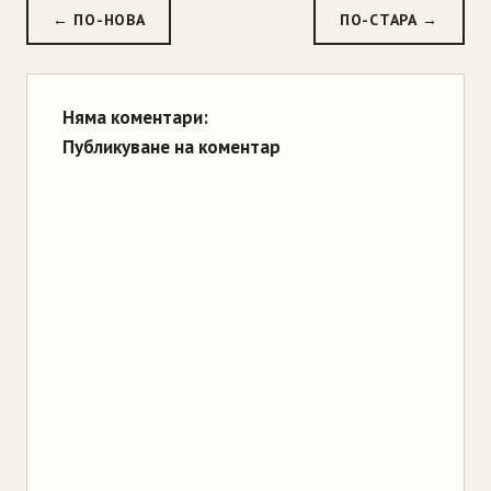
← ПО-НОВА
ПО-СТАРА →
Няма коментари:
Публикуване на коментар