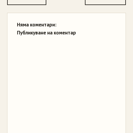
Няма коментари:
Публикуване на коментар