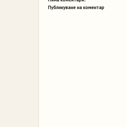
Публикуване на коментар