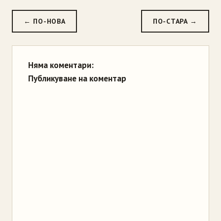
← ПО-НОВА
ПО-СТАРА →
Няма коментари:
Публикуване на коментар