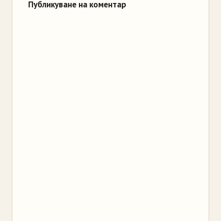
Публикуване на коментар