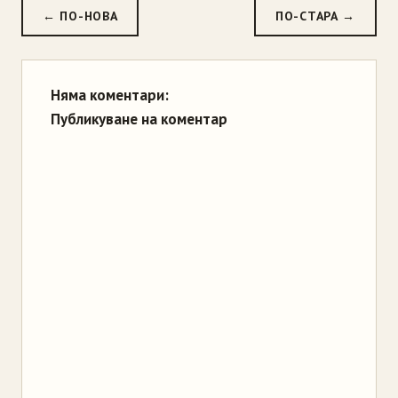
← ПО-НОВА
ПО-СТАРА →
Няма коментари:
Публикуване на коментар