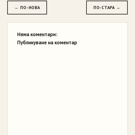
← ПО-НОВА
ПО-СТАРА →
Няма коментари:
Публикуване на коментар