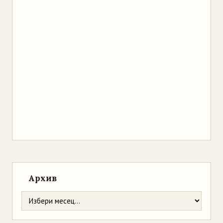
Архив