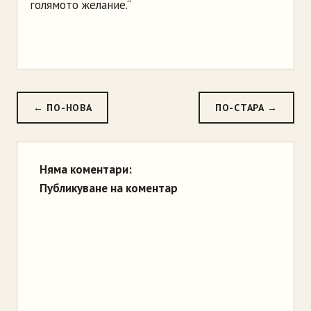
голямото желание.“
← ПО-НОВА
ПО-СТАРА →
Няма коментари:
Публикуване на коментар