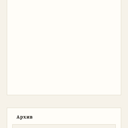
Архив