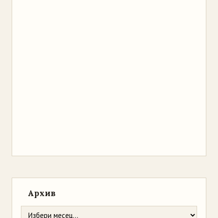
Архив