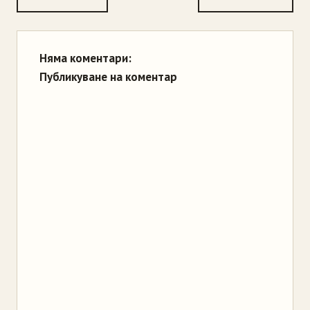
Няма коментари:
Публикуване на коментар