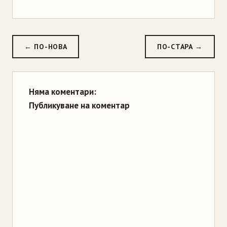
← ПО-НОВА
ПО-СТАРА →
Няма коментари:
Публикуване на коментар