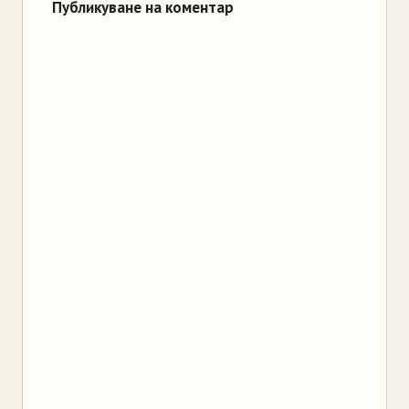
Публикуване на коментар