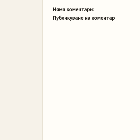
Няма коментари:
Публикуване на коментар