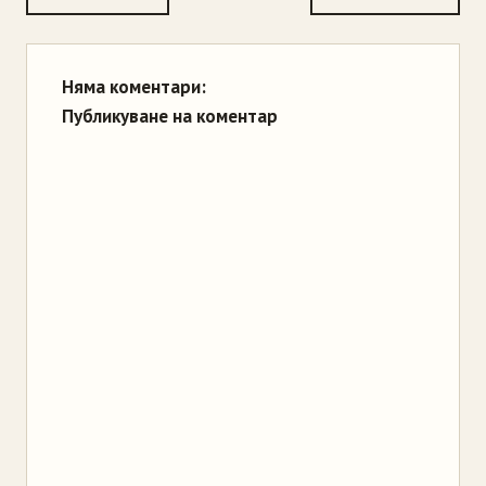
Няма коментари:
Публикуване на коментар