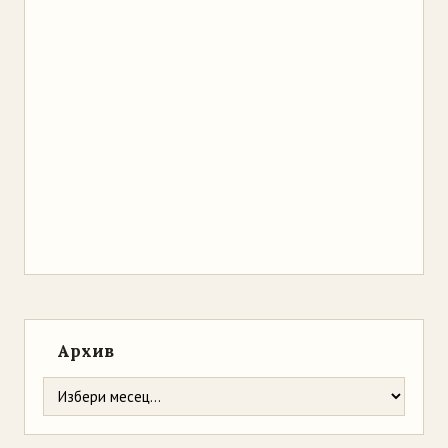
Архив