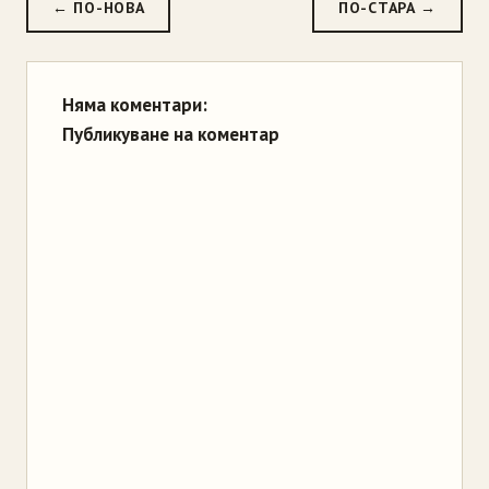
← ПО-НОВА
ПО-СТАРА →
Няма коментари:
Публикуване на коментар