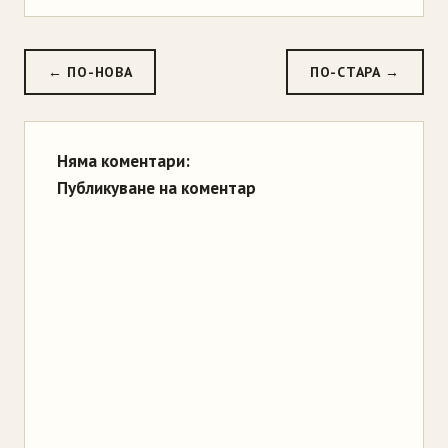
← ПО-НОВА
ПО-СТАРА →
Няма коментари:
Публикуване на коментар