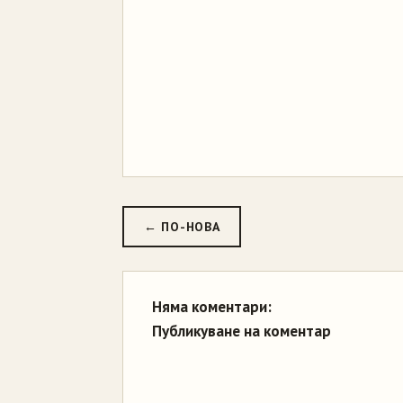
← ПО-НОВА
Няма коментари:
Публикуване на коментар