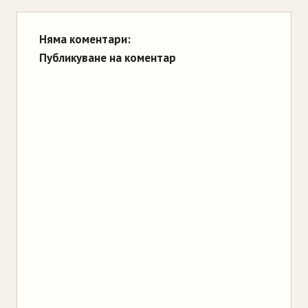
Няма коментари:
Публикуване на коментар