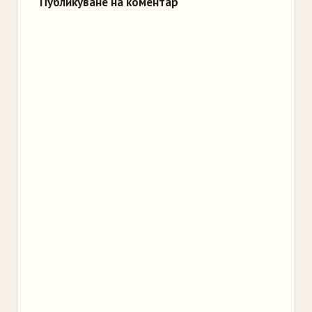
Публикуване на коментар