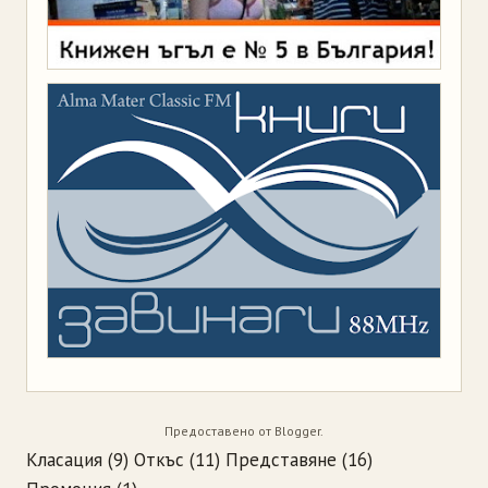
Предоставено от
Blogger
.
Класация
(9)
Откъс
(11)
Представяне
(16)