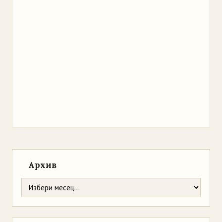
Архив