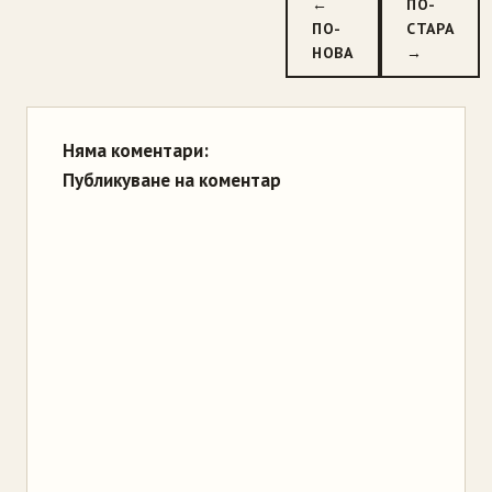
←
ПО-
ПО-
СТАРА
НОВА
→
Няма коментари:
Публикуване на коментар