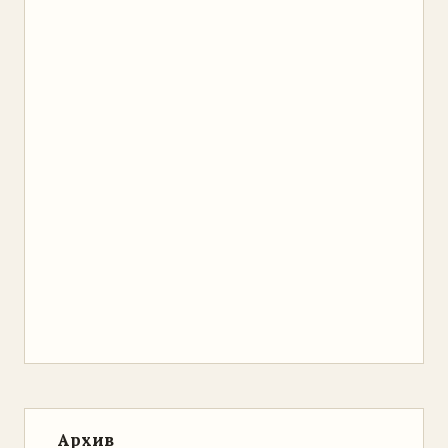
Архив