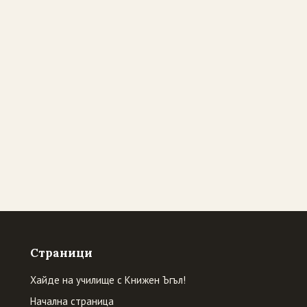
Страници
Хайде на училище с Книжен Ъгъл!
Начална страница