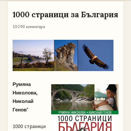
1000 страници за България
10:29
0 коментара
Румяна
Николова,
Николай
*
Генов
1000 страници