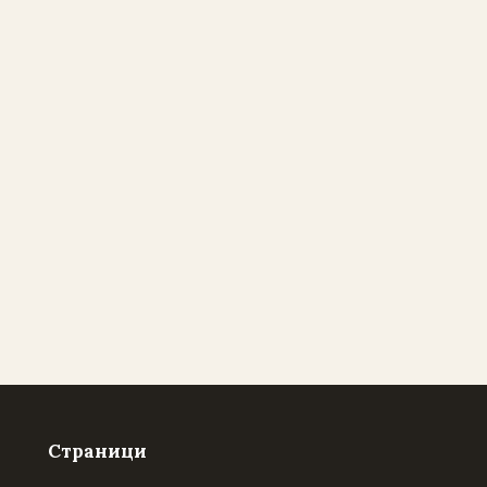
Страници