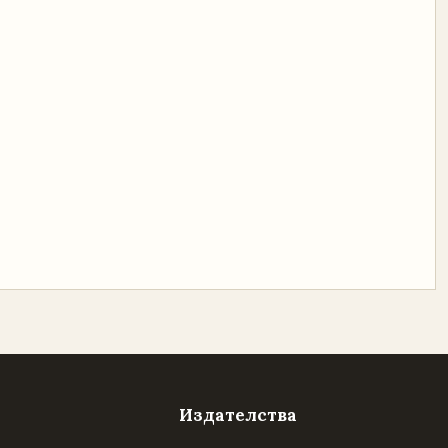
Издателства