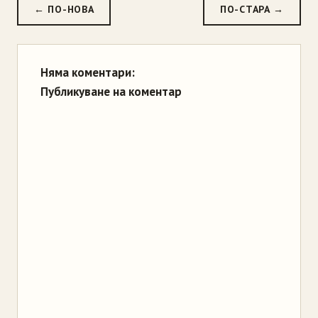
← ПО-НОВА
ПО-СТАРА →
Няма коментари:
Публикуване на коментар