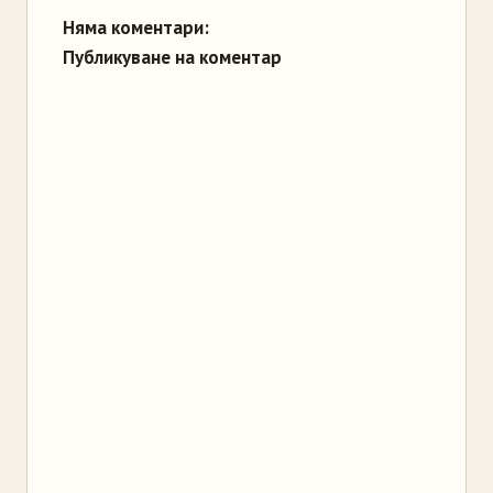
Няма коментари:
Публикуване на коментар